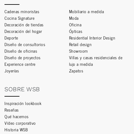
Cadenas minoristas
Mobiliario a medida
Cocina Signature
Moda
Decoración de tiendas
Oficina
Decoración del hogar
Ópticas
Deporte
Residential Interior Design
Diseño de consultorios
Retail design
Diseño de oficinas
Showroom
Diseño de proyectos
Villas y casas residenciales de
Experience centre
lujo a medida
Joyerías
Zapatos
SOBRE WSB
Inspiración lookbook
Reseñas
Qué hacemos
Vídeo corporativo
Historia WSB