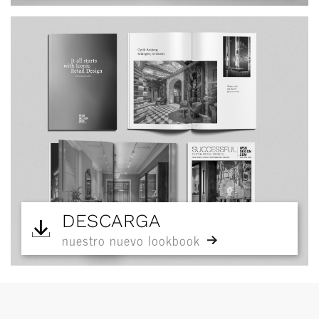
DESCARGA
nuestro nuevo lookbook