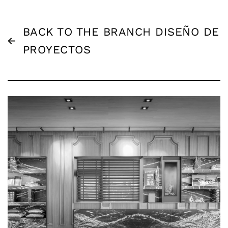
BACK TO THE BRANCH DISEÑO DE
PROYECTOS