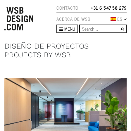
CONTACTO
+31 6 547 58 279
ACERCA DE WSB
ES
Se
MENU
DISEÑO DE PROYECTOS
PROJECTS BY WSB