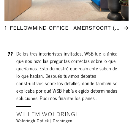
1
FELLOWMIND OFFICE | AMERSFOORT (NL)
De los tres interioristas invitados, WSB fue la única
que nos hizo las preguntas correctas sobre lo que
queríamos. Esto demostró que realmente saben de
lo que hablan. Después tuvimos debates
constructivos sobre los detalles, donde también se
explicaba por qué WSB había elegido determinadas
soluciones. Pudimos finalizar los planes…
WILLEM WOLDRINGH
Woldringh Optiek | Groningen