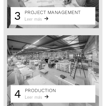
3
PROJECT MANAGEMENT
Leer más
4
PRODUCTION
Leer más