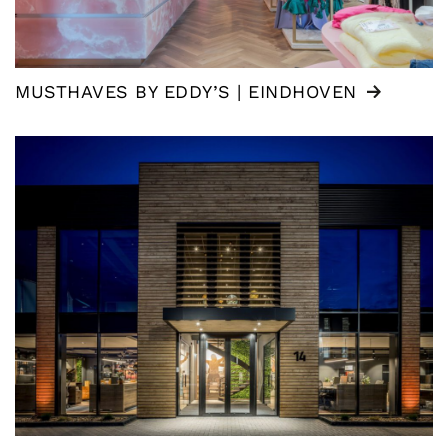
MUSTHAVES BY EDDY’S | EINDHOVEN