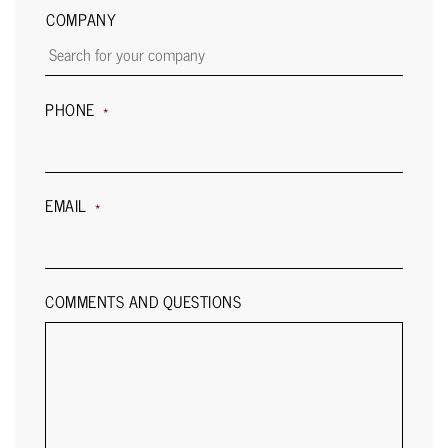
COMPANY
PHONE
*
EMAIL
*
COMMENTS AND QUESTIONS