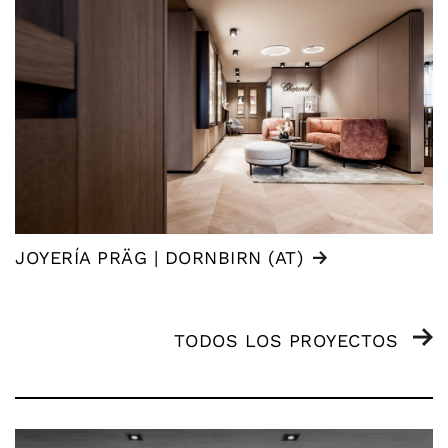
JOYERÍA PRÄG | DORNBIRN (AT)
TODOS LOS PROYECTOS