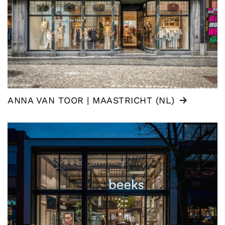
ANNA VAN TOOR | MAASTRICHT (NL)