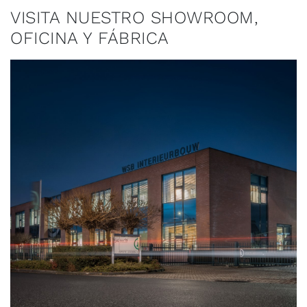
VISITA NUESTRO SHOWROOM,
OFICINA Y FÁBRICA