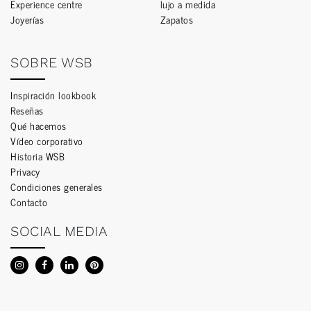
Experience centre
lujo a medida
Joyerías
Zapatos
SOBRE WSB
Inspiración lookbook
Reseñas
Qué hacemos
Vídeo corporativo
Historia WSB
Privacy
Condiciones generales
Contacto
SOCIAL MEDIA