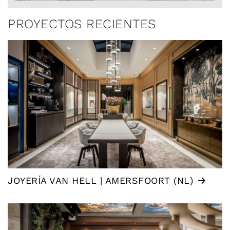
PROYECTOS RECIENTES
JOYERÍA VAN HELL | AMERSFOORT (NL)