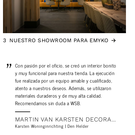
3
NUESTRO SHOWROOM PARA EMYKO
Con pasión por el oficio, se creó un interior bonito
y muy funcional para nuestra tienda. La ejecución
fue realizada por un equipo amable y cualificado,
atento a nuestros deseos. Además, se utilizaron
materiales duraderos y de muy alta calidad.
Recomendamos sin duda a WSB.
MARTIN VAN KARSTEN DECORACIÓN DE VIVIENDAS
Karsten Woninginrichting | Den Helder