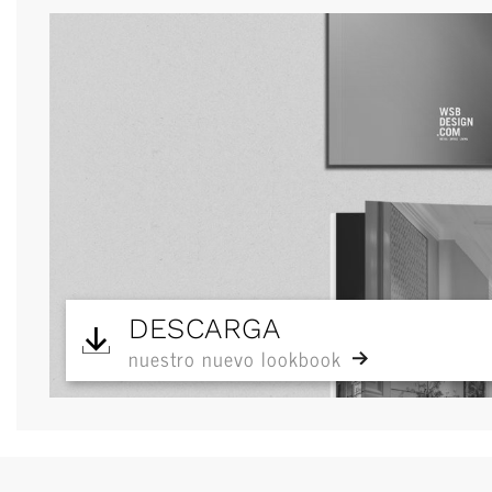
DESCARGA
nuestro nuevo lookbook