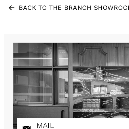
BACK TO THE BRANCH SHOWROO
MAIL