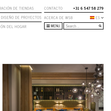
ACIÓN DE TIENDAS
CONTACTO
+31 6 547 58 279
DISEÑO DE PROYECTOS
ACERCA DE WSB
ES
Sear
MENU
IÓN DEL HOGAR