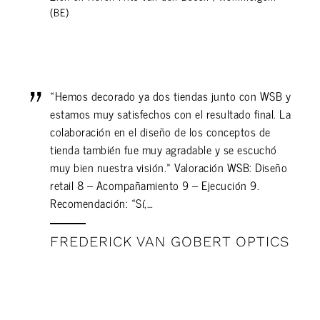
(BE)
«Hemos decorado ya dos tiendas junto con WSB y
estamos muy satisfechos con el resultado final. La
colaboración en el diseño de los conceptos de
tienda también fue muy agradable y se escuchó
muy bien nuestra visión.» Valoración WSB: Diseño
retail 8 – Acompañamiento 9 – Ejecución 9.
Recomendación: «Sí,…
FREDERICK VAN GOBERT OPTICS