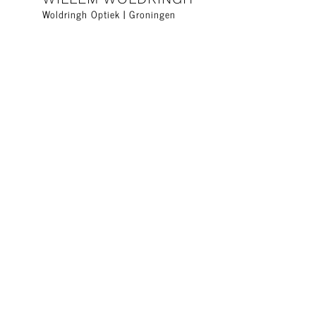
Woldringh Optiek | Groningen