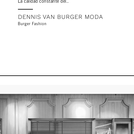
La calidad constante del…
DENNIS VAN BURGER MODA
Burger Fashion