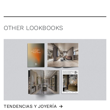
OTHER LOOKBOOKS
TENDENCIAS Y JOYERÍA