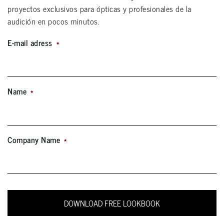
proyectos exclusivos para ópticas y profesionales de la
audición en pocos minutos.
E-mail adress
*
Name
*
Company Name
*