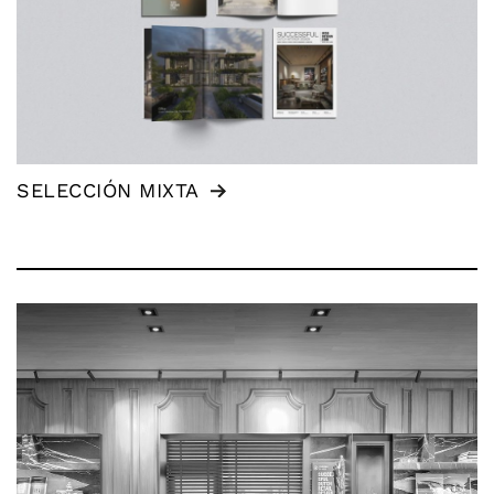
SELECCIÓN MIXTA