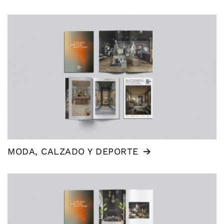
MODA, CALZADO Y DEPORTE