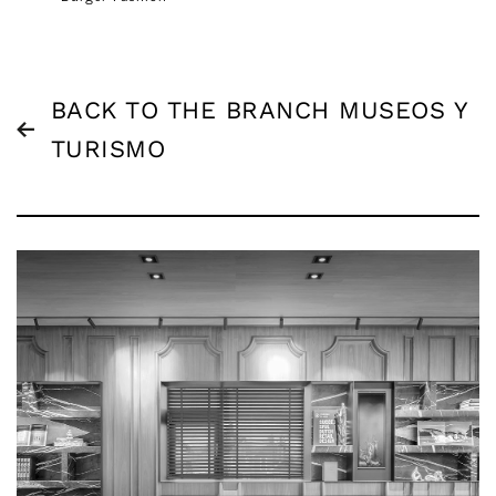
BACK TO THE BRANCH MUSEOS Y
TURISMO