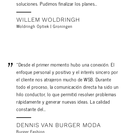
soluciones. Pudimos finalizar los planes…
WILLEM WOLDRINGH
Woldringh Optiek | Groningen
«Desde el primer momento hubo una conexión. El
enfoque personal y positivo y el interés sincero por
el cliente nos atrajeron mucho de WSB. Durante
todo el proceso, la comunicación directa ha sido un
hilo conductor, lo que permitió resolver problemas
rápidamente y generar nuevas ideas. La calidad
constante del…
DENNIS VAN BURGER MODA
Burger Fashion