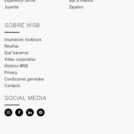
Joyerías
Zapatos
SOBRE WSB
Inspiración lookbook
Reseñas
Qué hacemos
Vídeo corporativo
Historia WSB
Privacy
Condiciones generales
Contacto
SOCIAL MEDIA