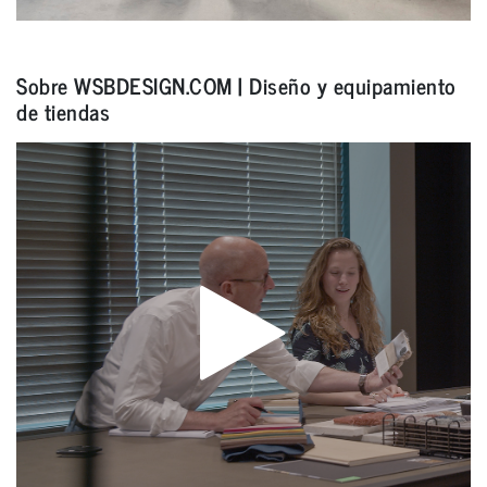
Sobre WSBDESIGN.COM | Diseño y equipamiento
de tiendas