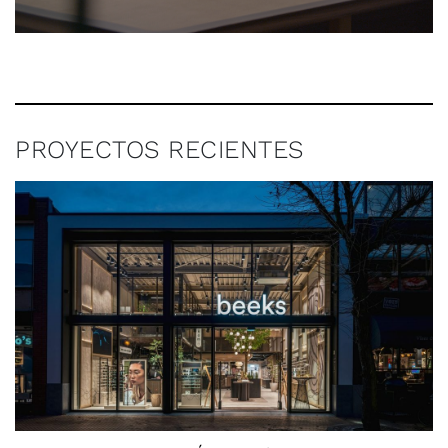
PROYECTOS RECIENTES