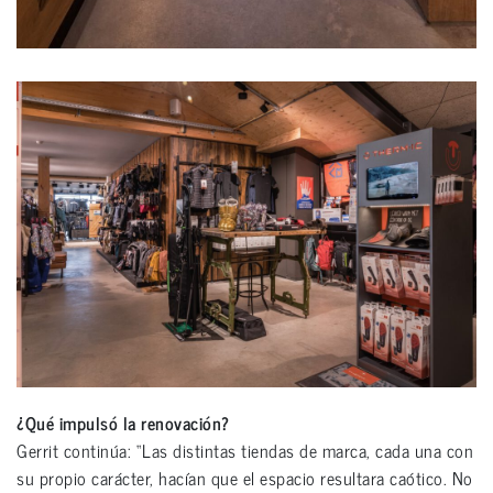
¿Qué impulsó la renovación?
Gerrit continúa: “Las distintas tiendas de marca, cada una con
su propio carácter, hacían que el espacio resultara caótico. No