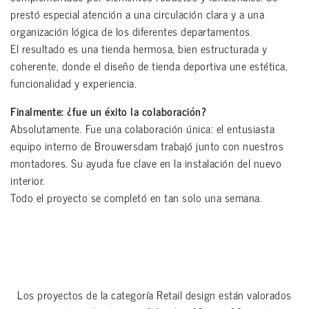
prestó especial atención a una circulación clara y a una
organización lógica de los diferentes departamentos.
El resultado es una tienda hermosa, bien estructurada y
coherente, donde el diseño de tienda deportiva une estética,
funcionalidad y experiencia.
Finalmente: ¿fue un éxito la colaboración?
Absolutamente. Fue una colaboración única: el entusiasta
equipo interno de Brouwersdam trabajó junto con nuestros
montadores. Su ayuda fue clave en la instalación del nuevo
interior.
Todo el proyecto se completó en tan solo una semana.
Los proyectos de la categoría
Retail design
están valorados