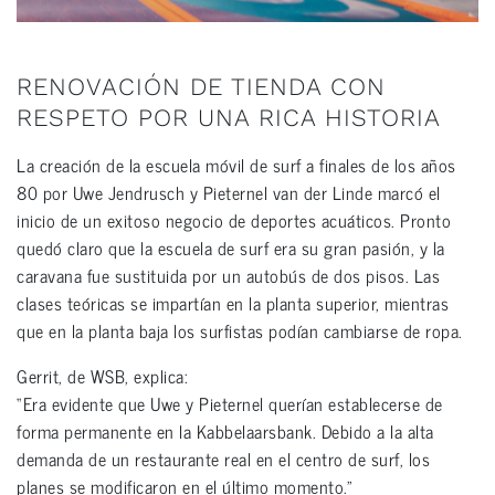
RENOVACIÓN DE TIENDA CON
RESPETO POR UNA RICA HISTORIA
La creación de la escuela móvil de surf a finales de los años
80 por Uwe Jendrusch y Pieternel van der Linde marcó el
inicio de un exitoso negocio de deportes acuáticos. Pronto
quedó claro que la escuela de surf era su gran pasión, y la
caravana fue sustituida por un autobús de dos pisos. Las
clases teóricas se impartían en la planta superior, mientras
que en la planta baja los surfistas podían cambiarse de ropa.
Gerrit, de WSB, explica:
“Era evidente que Uwe y Pieternel querían establecerse de
forma permanente en la Kabbelaarsbank. Debido a la alta
demanda de un restaurante real en el centro de surf, los
planes se modificaron en el último momento.”