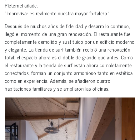
Pieternel añade:
“Improvisar es realmente nuestra mayor fortaleza.”
Después de muchos años de fidelidad y desarrollo continuo,
llegó el momento de una gran renovación. El restaurante fue
completamente demolido y sustituido por un edificio moderno
y elegante. La tienda de surf también recibió una renovación
total; el espacio ahora es el doble de grande que antes. Como
el restaurante y la tienda de surf están ahora completamente
conectados, forman un conjunto armonioso tanto en estética
como en experiencia. Además, se añadieron cuatro
habitaciones familiares y se ampliaron las oficinas.