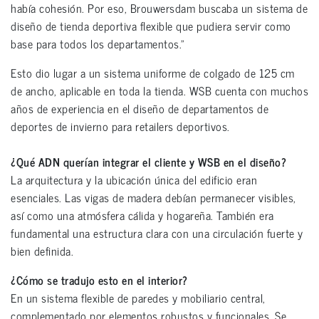
había cohesión. Por eso, Brouwersdam buscaba un sistema de
diseño de tienda deportiva flexible que pudiera servir como
base para todos los departamentos.”
Esto dio lugar a un sistema uniforme de colgado de 125 cm
de ancho, aplicable en toda la tienda. WSB cuenta con muchos
años de experiencia en el diseño de departamentos de
deportes de invierno para retailers deportivos.
¿Qué ADN querían integrar el cliente y WSB en el diseño?
La arquitectura y la ubicación única del edificio eran
esenciales. Las vigas de madera debían permanecer visibles,
así como una atmósfera cálida y hogareña. También era
fundamental una estructura clara con una circulación fuerte y
bien definida.
¿Cómo se tradujo esto en el interior?
En un sistema flexible de paredes y mobiliario central,
complementado por elementos robustos y funcionales. Se