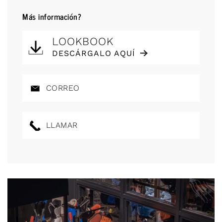
Más información?
LOOKBOOK
DESCÁRGALO AQUÍ
CORREO
LLAMAR