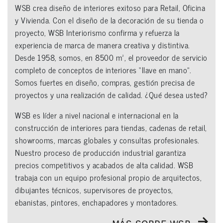
WSB crea diseño de interiores exitoso para Retail, Oficina
y Vivienda. Con el diseño de la decoración de su tienda o
proyecto, WSB Interiorismo confirma y refuerza la
experiencia de marca de manera creativa y distintiva.
Desde 1958, somos, en 8500 m², el proveedor de servicio
completo de conceptos de interiores “llave en mano”.
Somos fuertes en diseño, compras, gestión precisa de
proyectos y una realización de calidad. ¿Qué desea usted?
WSB es líder a nivel nacional e internacional en la
construcción de interiores para tiendas, cadenas de retail,
showrooms, marcas globales y consultas profesionales.
Nuestro proceso de producción industrial garantiza
precios competitivos y acabados de alta calidad. WSB
trabaja con un equipo profesional propio de arquitectos,
dibujantes técnicos, supervisores de proyectos,
ebanistas, pintores, enchapadores y montadores.