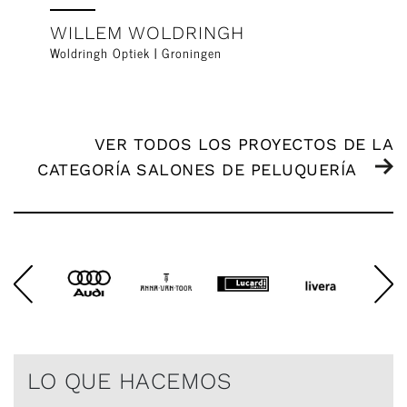
WILLEM WOLDRINGH
Woldringh Optiek | Groningen
VER TODOS LOS PROYECTOS DE LA
CATEGORÍA SALONES DE PELUQUERÍA
LO QUE HACEMOS