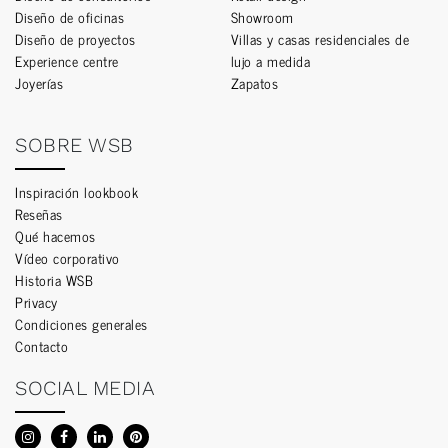
Diseño de oficinas
Showroom
Diseño de proyectos
Villas y casas residenciales de
Experience centre
lujo a medida
Joyerías
Zapatos
SOBRE WSB
Inspiración lookbook
Reseñas
Qué hacemos
Vídeo corporativo
Historia WSB
Privacy
Condiciones generales
Contacto
SOCIAL MEDIA