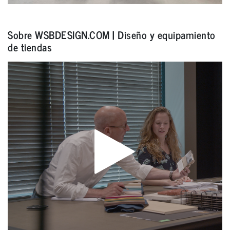
Sobre WSBDESIGN.COM | Diseño y equipamiento
de tiendas