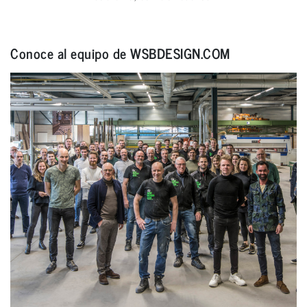
Conoce al equipo de WSBDESIGN.COM