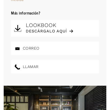
Más información?
LOOKBOOK
DESCÁRGALO AQUÍ
CORREO
LLAMAR