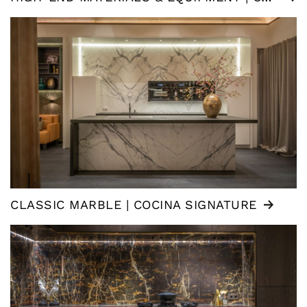
CLASSIC MARBLE | COCINA SIGNATURE