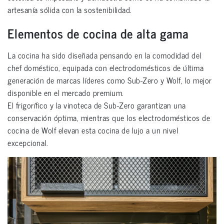
artesanía sólida con la sostenibilidad.
Elementos de cocina de alta gama
La cocina ha sido diseñada pensando en la comodidad del
chef doméstico, equipada con electrodomésticos de última
generación de marcas líderes como Sub-Zero y Wolf, lo mejor
disponible en el mercado premium.
El frigorífico y la vinoteca de Sub-Zero garantizan una
conservación óptima, mientras que los electrodomésticos de
cocina de Wolf elevan esta cocina de lujo a un nivel
excepcional.