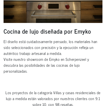
Cocina de lujo diseñada por Emyko
El diseño está cuidadosamente pensado, los materiales han
sido seleccionados con precisión y la ejecución refleja un
auténtico trabajo artesanal a medida.
Visite nuestro showroom de Emyko en Scherpenzeel y
descubra las posibilidades de las cocinas de lujo
personalizadas.
Los proyectos de la categoría
Villas y casas residenciales de
lujo a medida
están valorados por nuestros clientes con
9.1
sobre
10
, con
98
reseñas.