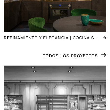
REFINAMIENTO Y ELEGANCIA | COCINA SIGNATURE
TODOS LOS PROYECTOS