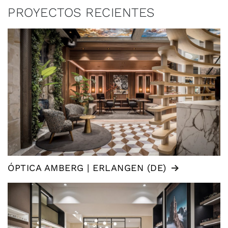
PROYECTOS RECIENTES
ÓPTICA AMBERG | ERLANGEN (DE)