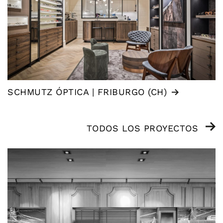
SCHMUTZ ÓPTICA | FRIBURGO (CH)
TODOS LOS PROYECTOS