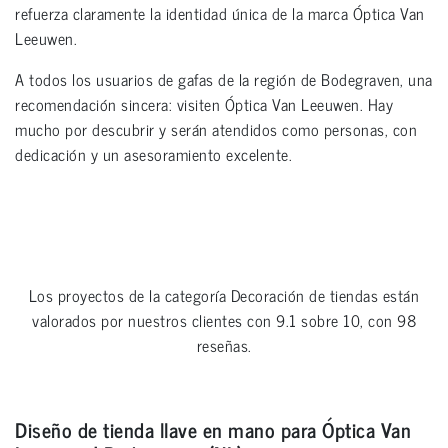
refuerza claramente la identidad única de la marca Óptica Van
Leeuwen.
A todos los usuarios de gafas de la región de Bodegraven, una
recomendación sincera: visiten Óptica Van Leeuwen. Hay
mucho por descubrir y serán atendidos como personas, con
dedicación y un asesoramiento excelente.
Los proyectos de la categoría
Decoración de tiendas
están
valorados por nuestros clientes con
9.1
sobre
10
, con
98
reseñas.
Diseño de tienda llave en mano para Óptica Van