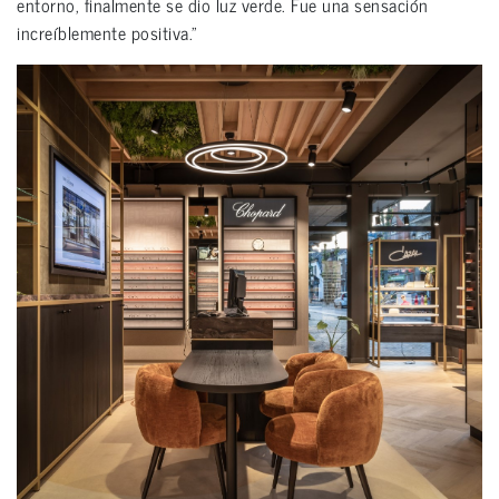
entorno, finalmente se dio luz verde. Fue una sensación
increíblemente positiva.”