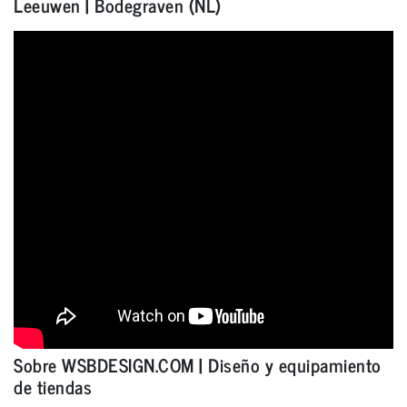
Leeuwen | Bodegraven (NL)
Sobre WSBDESIGN.COM | Diseño y equipamiento
de tiendas