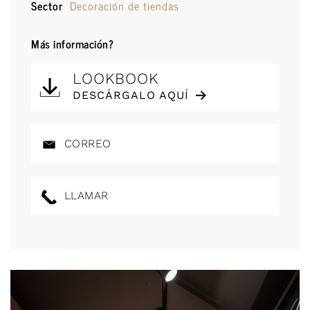
Sector
Decoración de tiendas
Más información?
LOOKBOOK
DESCÁRGALO AQUÍ
CORREO
LLAMAR