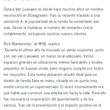
Óptica Van Leeuwen es desde hace muchos años un nombre
reconocido en Bodegraven. Tras su reciente traslado a una
ubicación A, la popularidad de la tienda ha aumentado aún
más. Desde la mudanza, el número de visitantes creció
notablemente, incluyendo muchos nuevos clientes.
Rick Blankenstijn, de WSB, explica:
“Durante el último año he buscado en varias ocasiones, junto
con Jan van Leeuwen, un nuevo local adecuado. Vimos
espacios grandes en ubicaciones menos favorables y locales
pequeños en buenas zonas, pero ninguno cumplía con todos
los requisitos. Esta nueva ubicación resultó ideal para un
diseño de tienda llave en mano, situada en un punto muy
visible cerca de un supermercado. El único inconveniente era
que había que construir una ampliación hacia la calle. Para ello
fue necesaria la cooperación del ayuntamiento y de los
vecinos. Tras ver la presentación y el impacto positivo en el