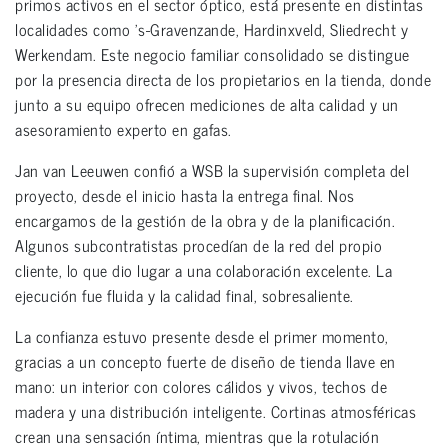
primos activos en el sector óptico, está presente en distintas
localidades como ’s-Gravenzande, Hardinxveld, Sliedrecht y
Werkendam. Este negocio familiar consolidado se distingue
por la presencia directa de los propietarios en la tienda, donde
junto a su equipo ofrecen mediciones de alta calidad y un
asesoramiento experto en gafas.
Jan van Leeuwen confió a WSB la supervisión completa del
proyecto, desde el inicio hasta la entrega final. Nos
encargamos de la gestión de la obra y de la planificación.
Algunos subcontratistas procedían de la red del propio
cliente, lo que dio lugar a una colaboración excelente. La
ejecución fue fluida y la calidad final, sobresaliente.
La confianza estuvo presente desde el primer momento,
gracias a un concepto fuerte de diseño de tienda llave en
mano: un interior con colores cálidos y vivos, techos de
madera y una distribución inteligente. Cortinas atmosféricas
crean una sensación íntima, mientras que la rotulación