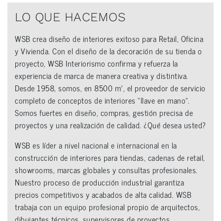
LO QUE HACEMOS
WSB crea diseño de interiores exitoso para Retail, Oficina
y Vivienda. Con el diseño de la decoración de su tienda o
proyecto, WSB Interiorismo confirma y refuerza la
experiencia de marca de manera creativa y distintiva.
Desde 1958, somos, en 8500 m², el proveedor de servicio
completo de conceptos de interiores “llave en mano”.
Somos fuertes en diseño, compras, gestión precisa de
proyectos y una realización de calidad. ¿Qué desea usted?
WSB es líder a nivel nacional e internacional en la
construcción de interiores para tiendas, cadenas de retail,
showrooms, marcas globales y consultas profesionales.
Nuestro proceso de producción industrial garantiza
precios competitivos y acabados de alta calidad. WSB
trabaja con un equipo profesional propio de arquitectos,
dibujantes técnicos, supervisores de proyectos,