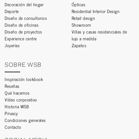
Decoración del hogar
Ópticas
Deporte
Residential Interior Design
Diseño de consultorios
Retail design
Diseño de oficinas
Showroom
Diseño de proyectos
Villas y casas residenciales de
Experience centre
lujo a medida
Joyerías
Zapatos
SOBRE WSB
Inspiración lookbook
Reseñas
Qué hacemos
Vídeo corporativo
Historia WSB
Privacy
Condiciones generales
Contacto