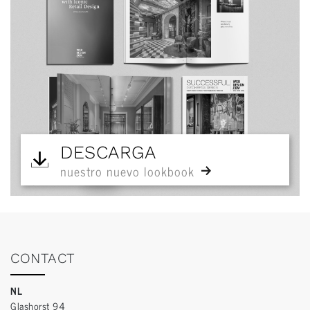
DESCARGA
nuestro nuevo lookbook
CONTACT
NL
Glashorst 94