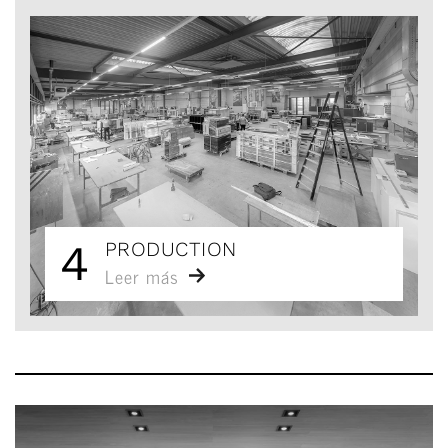
4
PRODUCTION
Leer más