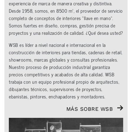
experiencia de marca de manera creativa y distintiva.
Desde 1958, somos, en 8500 m², el proveedor de servicio
completo de conceptos de interiores “llave en mano”.
Somos fuertes en diseño, compras, gestión precisa de
proyectos y una realización de calidad. ¿Qué desea usted?
WSB es líder a nivel nacional e internacional en la
construcción de interiores para tiendas, cadenas de retail,
showrooms, marcas globales y consultas profesionales.
Nuestro proceso de producción industrial garantiza
precios competitivos y acabados de alta calidad. WSB
trabaja con un equipo profesional propio de arquitectos,
dibujantes técnicos, supervisores de proyectos,
ebanistas, pintores, enchapadores y montadores.
MÁS SOBRE WSB