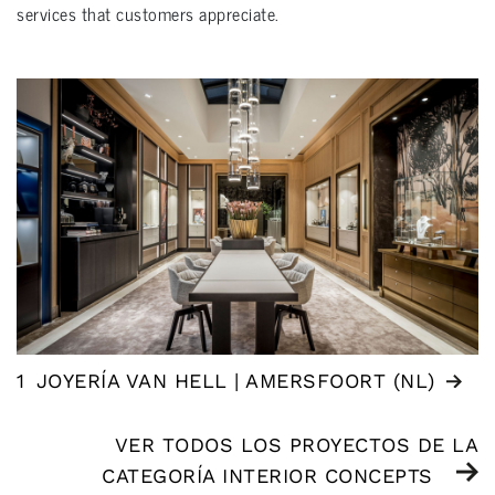
services that customers appreciate.
1
JOYERÍA VAN HELL | AMERSFOORT (NL)
VER TODOS LOS PROYECTOS DE LA
CATEGORÍA INTERIOR CONCEPTS