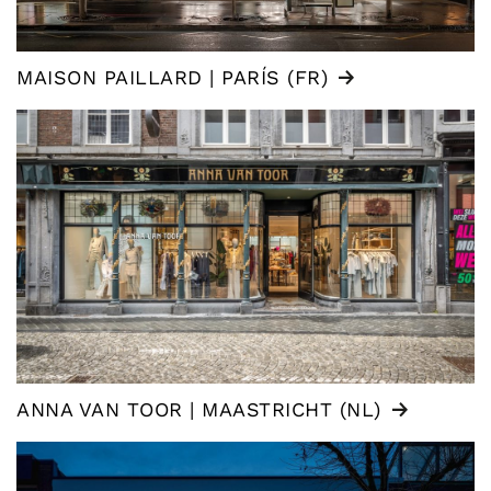
MAISON PAILLARD | PARÍS (FR)
ANNA VAN TOOR | MAASTRICHT (NL)