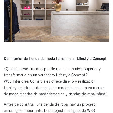
Del interior de tienda de moda femenina al Lifestyle Concept
¿Quieres llevar tu concepto de moda a un nivel superior y
transformarlo en un verdadero Lifestyle Concept?
WSB Interiores Comerciales ofrece diseño y realización
turnkey de interior de tienda de moda femenina para marcas
de moda, tiendas de moda femenina y tiendas de ropa infantil.
Antes de construir una tienda de ropa, hay un proceso
estratégico importante. Los project managers de WSB