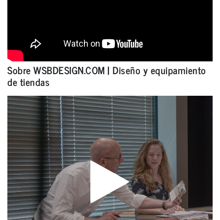
Sobre WSBDESIGN.COM | Diseño y equipamiento
de tiendas