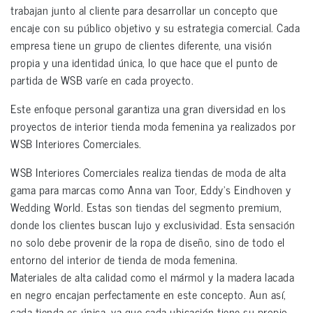
trabajan junto al cliente para desarrollar un concepto que
encaje con su público objetivo y su estrategia comercial. Cada
empresa tiene un grupo de clientes diferente, una visión
propia y una identidad única, lo que hace que el punto de
partida de WSB varíe en cada proyecto.
Este enfoque personal garantiza una gran diversidad en los
proyectos de interior tienda moda femenina ya realizados por
WSB Interiores Comerciales.
WSB Interiores Comerciales realiza tiendas de moda de alta
gama para marcas como Anna van Toor, Eddy’s Eindhoven y
Wedding World. Estas son tiendas del segmento premium,
donde los clientes buscan lujo y exclusividad. Esta sensación
no solo debe provenir de la ropa de diseño, sino de todo el
entorno del interior de tienda de moda femenina.
Materiales de alta calidad como el mármol y la madera lacada
en negro encajan perfectamente en este concepto. Aun así,
cada tienda es única, ya que cada ubicación tiene su propio