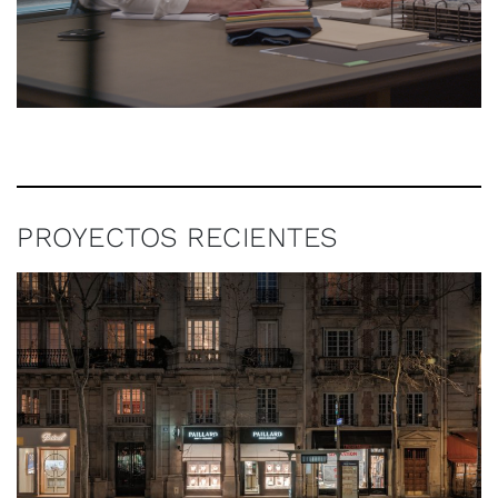
PROYECTOS RECIENTES