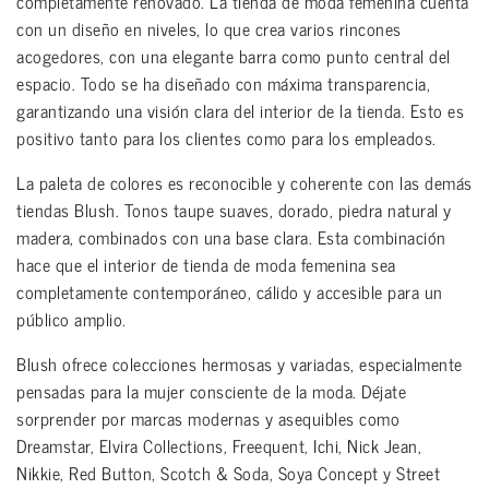
completamente renovado. La tienda de moda femenina cuenta
con un diseño en niveles, lo que crea varios rincones
acogedores, con una elegante barra como punto central del
espacio. Todo se ha diseñado con máxima transparencia,
garantizando una visión clara del interior de la tienda. Esto es
positivo tanto para los clientes como para los empleados.
La paleta de colores es reconocible y coherente con las demás
tiendas Blush. Tonos taupe suaves, dorado, piedra natural y
madera, combinados con una base clara. Esta combinación
hace que el interior de tienda de moda femenina sea
completamente contemporáneo, cálido y accesible para un
público amplio.
Blush ofrece colecciones hermosas y variadas, especialmente
pensadas para la mujer consciente de la moda. Déjate
sorprender por marcas modernas y asequibles como
Dreamstar, Elvira Collections, Freequent, Ichi, Nick Jean,
Nikkie, Red Button, Scotch & Soda, Soya Concept y Street