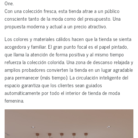
One.
Con una colección fresca, esta tienda atrae a un público
consciente tanto de la moda como del presupuesto. Una
propuesta moderna y actual a un precio atractivo.
Los colores y materiales cálidos hacen que la tienda se sienta
acogedora y familiar. El gran punto focal es el papel pintado,
que llama la atención de forma positiva y al mismo tiempo
refuerza la colección colorida. Una zona de descanso relajada y
amplios probadores convierten la tienda en un lugar agradable
para permanecer (más tiempo). La circulación inteligente del
espacio garantiza que los clientes sean guiados
automáticamente por todo el interior de tienda de moda
femenina.