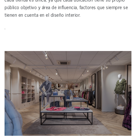
público objetivo y área de influencia, factores que siempre se
tienen en cuenta en el diseño interior.
.