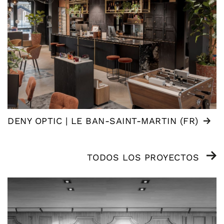
DENY OPTIC | LE BAN-SAINT-MARTIN (FR)
TODOS LOS PROYECTOS