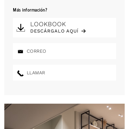
Más información?
LOOKBOOK
DESCÁRGALO AQUÍ
CORREO
LLAMAR