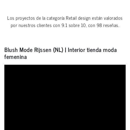
Los proyectos de la categoría
Retail design
están valorados
por nuestros clientes con
9.1
sobre
10
, con
98
reseñas.
Blush Mode Rijssen (NL) | Interior tienda moda
femenina