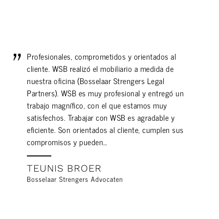
Profesionales, comprometidos y orientados al
cliente. WSB realizó el mobiliario a medida de
nuestra oficina (Bosselaar Strengers Legal
Partners). WSB es muy profesional y entregó un
trabajo magnífico, con el que estamos muy
satisfechos. Trabajar con WSB es agradable y
eficiente. Son orientados al cliente, cumplen sus
compromisos y pueden…
TEUNIS BROER
Bosselaar Strengers Advocaten