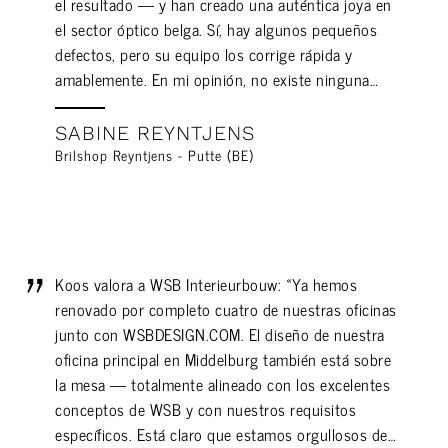
el resultado — y han creado una auténtica joya en
el sector óptico belga. Sí, hay algunos pequeños
defectos, pero su equipo los corrige rápida y
amablemente. En mi opinión, no existe ninguna…
SABINE REYNTJENS
Brilshop Reyntjens - Putte (BE)
Koos valora a WSB Interieurbouw: «Ya hemos
renovado por completo cuatro de nuestras oficinas
junto con WSBDESIGN.COM. El diseño de nuestra
oficina principal en Middelburg también está sobre
la mesa — totalmente alineado con los excelentes
conceptos de WSB y con nuestros requisitos
específicos. Está claro que estamos orgullosos de…