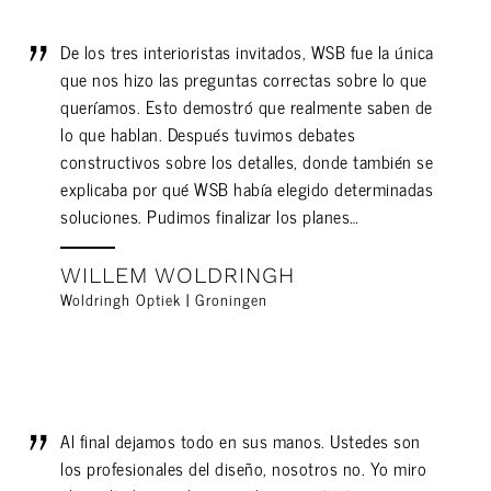
De los tres interioristas invitados, WSB fue la única
que nos hizo las preguntas correctas sobre lo que
queríamos. Esto demostró que realmente saben de
lo que hablan. Después tuvimos debates
constructivos sobre los detalles, donde también se
explicaba por qué WSB había elegido determinadas
soluciones. Pudimos finalizar los planes…
WILLEM WOLDRINGH
Woldringh Optiek | Groningen
Al final dejamos todo en sus manos. Ustedes son
los profesionales del diseño, nosotros no. Yo miro