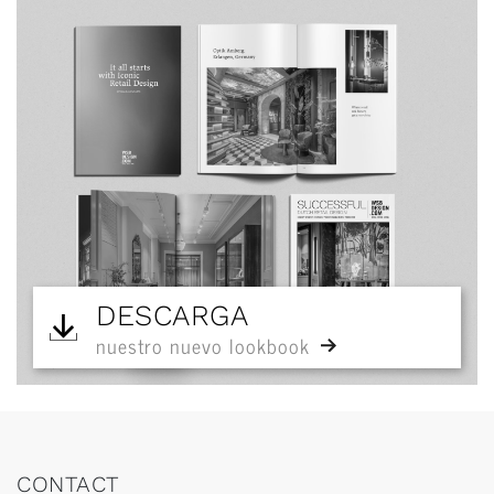
DESCARGA
nuestro nuevo lookbook
CONTACT