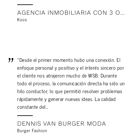
AGENCIA INMOBILIARIA CON 3 OFICINAS
Koos
«Desde el primer momento hubo una conexión. El
enfoque personal y positivo y el interés sincero por
el cliente nos atrajeron mucho de WSB. Durante
todo el proceso, la comunicación directa ha sido un
hilo conductor, lo que permitió resolver problemas
rápidamente y generar nuevas ideas. La calidad
constante del…
DENNIS VAN BURGER MODA
Burger Fashion