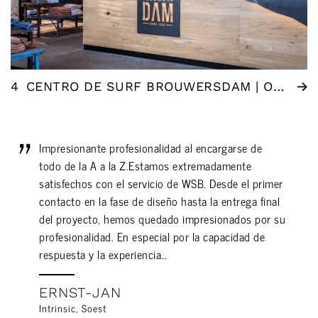
4
CENTRO DE SURF BROUWERSDAM | OUDDORP (NL)
Impresionante profesionalidad al encargarse de
todo de la A a la Z.Estamos extremadamente
satisfechos con el servicio de WSB. Desde el primer
contacto en la fase de diseño hasta la entrega final
del proyecto, hemos quedado impresionados por su
profesionalidad. En especial por la capacidad de
respuesta y la experiencia…
ERNST-JAN
Intrinsic, Soest