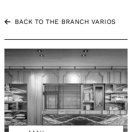
BACK TO THE BRANCH VARIOS