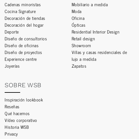
Cadenas minoristas
Mobiliario a medida
Cocina Signature
Moda
Decoración de tiendas
Oficina
Decoración del hogar
Ópticas
Deporte
Residential Interior Design
Diseño de consultorios
Retail design
Diseño de oficinas
Showroom
Diseño de proyectos
Villas y casas residenciales de
Experience centre
lujo a medida
Joyerías
Zapatos
SOBRE WSB
Inspiración lookbook
Reseñas
Qué hacemos
Vídeo corporativo
Historia WSB
Privacy