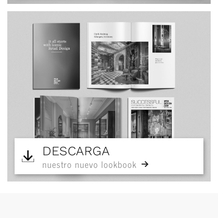
DESCARGA
nuestro nuevo lookbook