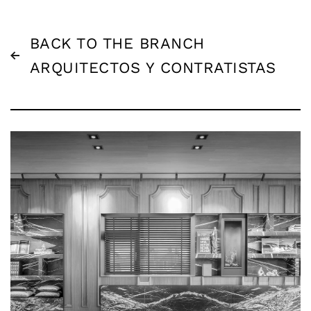
BACK TO THE BRANCH
ARQUITECTOS Y CONTRATISTAS