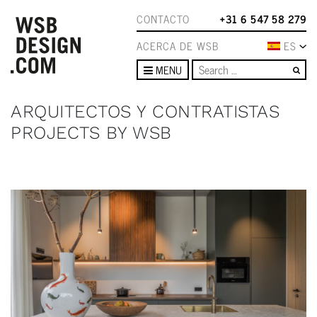
CONTACTO
+31 6 547 58 279
ACERCA DE WSB
ES
Se
MENU
ARQUITECTOS Y CONTRATISTAS
PROJECTS BY WSB