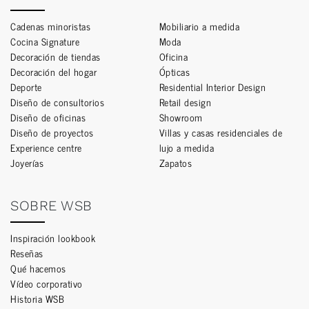
Cadenas minoristas
Mobiliario a medida
Cocina Signature
Moda
Decoración de tiendas
Oficina
Decoración del hogar
Ópticas
Deporte
Residential Interior Design
Diseño de consultorios
Retail design
Diseño de oficinas
Showroom
Diseño de proyectos
Villas y casas residenciales de
Experience centre
lujo a medida
Joyerías
Zapatos
SOBRE WSB
Inspiración lookbook
Reseñas
Qué hacemos
Vídeo corporativo
Historia WSB