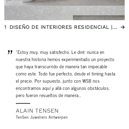
1
DISEÑO DE INTERIORES RESIDENCIAL | ÁMSTERDAM (NL)
“Estoy muy, muy satisfecho. Le diré: nunca en
nuestra historia hemos experimentado un proyecto
que haya transcurrido de manera tan impecable
como este. Todo fue perfecto, desde el timing hasta
el precio. Por supuesto, junto con WSB nos
encontramos aquí y allá con algunos obstáculos,
pero fueron resueltos de manera…
ALAIN TENSEN
TenSen Juweliers Antwerpen