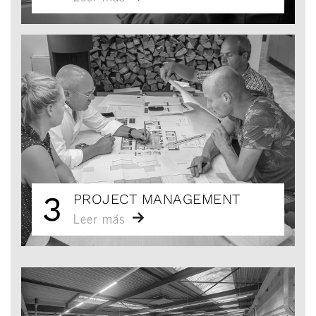
3
PROJECT MANAGEMENT
Leer más