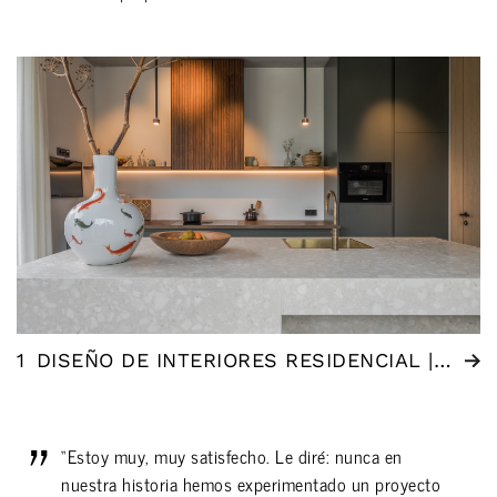
1
DISEÑO DE INTERIORES RESIDENCIAL | ÁMSTERDAM (NL)
“Estoy muy, muy satisfecho. Le diré: nunca en
nuestra historia hemos experimentado un proyecto