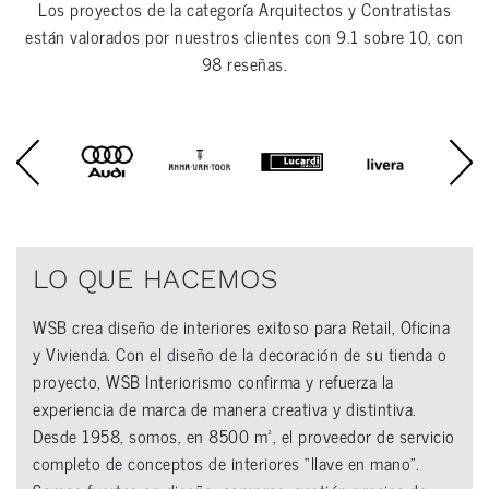
Los proyectos de la categoría
Arquitectos y Contratistas
están valorados por nuestros clientes con
9.1
sobre
10
, con
98
reseñas.
LO QUE HACEMOS
WSB crea diseño de interiores exitoso para Retail, Oficina
y Vivienda. Con el diseño de la decoración de su tienda o
proyecto, WSB Interiorismo confirma y refuerza la
experiencia de marca de manera creativa y distintiva.
Desde 1958, somos, en 8500 m², el proveedor de servicio
completo de conceptos de interiores “llave en mano”.