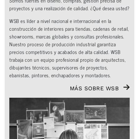
Somos fuertes en diseño, compras, gestión precisa de
proyectos y una realización de calidad. ¿Qué desea usted?
WSB es líder a nivel nacional e internacional en la
construcción de interiores para tiendas, cadenas de retail,
showrooms, marcas globales y consultas profesionales.
Nuestro proceso de producción industrial garantiza
precios competitivos y acabados de alta calidad. WSB
trabaja con un equipo profesional propio de arquitectos,
dibujantes técnicos, supervisores de proyectos,
ebanistas, pintores, enchapadores y montadores.
MÁS SOBRE WSB