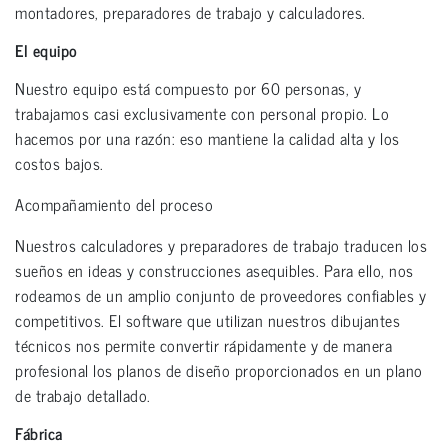
montadores, preparadores de trabajo y calculadores.
El equipo
Nuestro equipo está compuesto por 60 personas, y
trabajamos casi exclusivamente con personal propio. Lo
hacemos por una razón: eso mantiene la calidad alta y los
costos bajos.
Acompañamiento del proceso
Nuestros calculadores y preparadores de trabajo traducen los
sueños en ideas y construcciones asequibles. Para ello, nos
rodeamos de un amplio conjunto de proveedores confiables y
competitivos. El software que utilizan nuestros dibujantes
técnicos nos permite convertir rápidamente y de manera
profesional los planos de diseño proporcionados en un plano
de trabajo detallado.
Fábrica