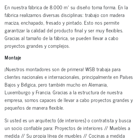
En nuestra fábrica de 8.000 m² su diseño toma forma. En la
fábrica realizamos diversas disciplinas: trabajo con madera
maciza, enchapado, fresado y pintado. Esto nos permite
garantizar la calidad del producto final y ser muy flexibles.
Gracias al tamaño de la fábrica, se pueden llevar a cabo
proyectos grandes y complejos.
Montaje
¡Nuestros montadores son de primera! WSB trabaja para
clientes nacionales e internacionales, principalmente en Países
Bajos y Bélgica, pero también mucho en Alemania,
Luxemburgo y Francia. Gracias a la estructura de nuestra
empresa, somos capaces de llevar a cabo proyectos grandes y
pequeños de manera flexible.
Si usted es un arquitecto (de interiores) o contratista y busca
un socio confiable para: Proyectos de interiores // Muebles a
medida // Su propia línea de muebles // Cocinas a medida