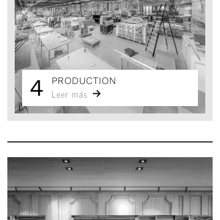
4
PRODUCTION
Leer más