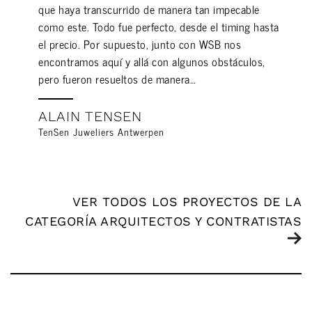
que haya transcurrido de manera tan impecable
como este. Todo fue perfecto, desde el timing hasta
el precio. Por supuesto, junto con WSB nos
encontramos aquí y allá con algunos obstáculos,
pero fueron resueltos de manera…
ALAIN TENSEN
TenSen Juweliers Antwerpen
VER TODOS LOS PROYECTOS DE LA
CATEGORÍA ARQUITECTOS Y CONTRATISTAS